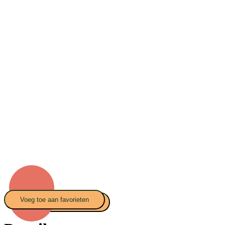
Voeg toe aan favorieten
Voeg toe aan favorieten