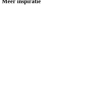
Meer inspiratie