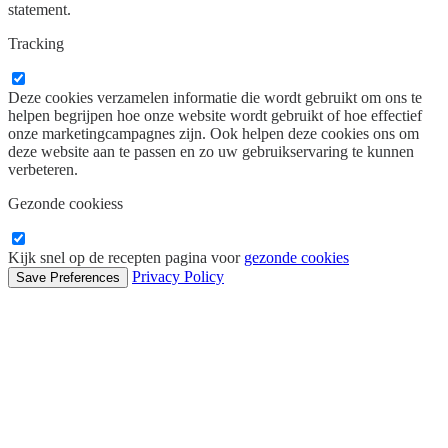
statement.
Tracking
Deze cookies verzamelen informatie die wordt gebruikt om ons te
helpen begrijpen hoe onze website wordt gebruikt of hoe effectief
onze marketingcampagnes zijn. Ook helpen deze cookies ons om
deze website aan te passen en zo uw gebruikservaring te kunnen
verbeteren.
Gezonde cookiess
Kijk snel op de recepten pagina voor
gezonde cookies
Privacy Policy