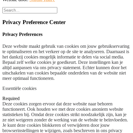
Privacy Preference Center
Privacy Preferences
Deze website maakt gebruik van cookies om jouw gebruikservaring
te optimaliseren en het verkeer op de site te analyseren. Daarnaast is
het dankzij cookies mogelijk informatie te delen via social media.
Bepaal zelf welke cookies je goedkeurt. Deze instellingen kan je
altijd aanpassen via ons privacy statement. Echter kunnen door het
uitschakelen van cookies bepaalde onderdelen van de website niet
meer optimaal functioneren.
Essentiële cookies
Required
Deze cookies zorgen ervoor dat deze website naar behoren
functioneert. Ook houden we met deze cookies anoniem website
statistieken bij. Omdat deze cookies strikt noodzakelijk zijn, kan je
ze niet weigeren zonder de werking van de website te beïnvloeden.
Je kunt deze cookies blokkeren of verwijderen door jouw
browserinstellingen te wijzigen, zoals beschreven in ons privacy