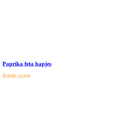
Paprika feta hapjes
Bekijk recept